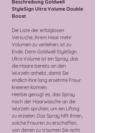
Beschreibung Goldwell
StyleSign Ultra Volume Double
Boost
Die Liste der erfolglosen
Versuche, Ihrem Haar mehr
Volumen zu verleihen, ist zu
Ende. Denn Goldwell StyleSign
Ultra Volume ist ein Spray, das
die Haare bereits an den
Wurzeln anhebt, damit Sie
endlich Ihre lang ersehnte Frisur
kreieren können.
Hierbei genügt es, das Spray
nach der Haarwäsche an die
Wurzeln sprühen, um ein Lifting
zu erzielen. Das Spray hilft Ihnen,
solche Frisuren zu erschaffen,
von denen zu träumen Sie nicht