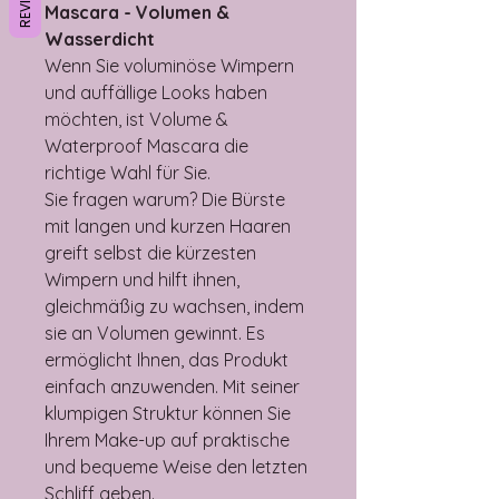
Mascara - Volumen &
Wasserdicht
Wenn Sie voluminöse Wimpern
und auffällige Looks haben
möchten, ist Volume &
Waterproof Mascara die
richtige Wahl für Sie.
Sie fragen warum? Die Bürste
mit langen und kurzen Haaren
greift selbst die kürzesten
Wimpern und hilft ihnen,
gleichmäßig zu wachsen, indem
sie an Volumen gewinnt. Es
ermöglicht Ihnen, das Produkt
einfach anzuwenden. Mit seiner
klumpigen Struktur können Sie
Ihrem Make-up auf praktische
und bequeme Weise den letzten
Schliff geben.