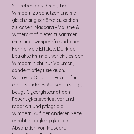
Sie haben das Recht, Ihre
Wimpern zu schützen und sie
gleichzeitig schöner aussehen
zu lassen. Mascara - Volume &
Waterproof bietet zusammen
mit seiner wimpernfreundlichen
Formel viele Effekte. Dank der
Extrakte im Inhalt verleiht es den
Wimpern nicht nur Volumen,
sondern pflegt sie auch.
Während Octyldodecanol für
ein gesünderes Aussehen sorgt,
beugt Glycerylstearat dem
Feuchtigkeitsverlust vor und
repariert und pflegt die
Wimpern. Auf der anderen Seite
erhöht Propylenglykol die
Absorption von Mascara.