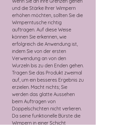
Wenn Sie an Ihre Grenzen gehen
und die Stärke Ihrer Wimpern
erhöhen möchten, sollten Sie die
Wimperntusche richtig
auftragen. Auf diese Weise
können Sie erkennen, wie
erfolgreich die Anwendung ist,
indem Sie von der ersten
Verwendung an von den
Wurzeln bis zu den Enden gehen.
Tragen Sie das Produkt zweimal
auf, um ein besseres Ergebnis zu
erzielen. Macht nichts; Sie
werden das glatte Aussehen
beim Auftragen von
Doppelschichten nicht verlieren.
Da seine funktionelle Bürste die
Wimpern in einer Schicht
umschließt, erhält jede