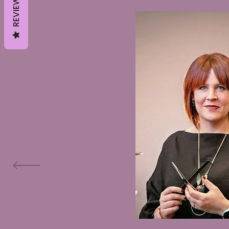
REVIEWS