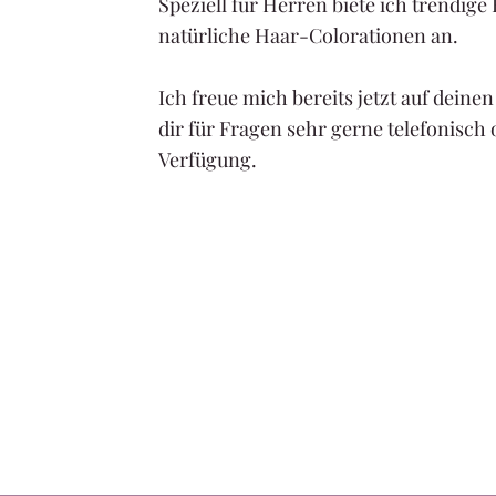
Speziell für Herren biete ich trendige
natürliche Haar-Colorationen an.
Ich freue mich bereits jetzt auf deine
dir für Fragen sehr gerne telefonisch 
Verfügung.