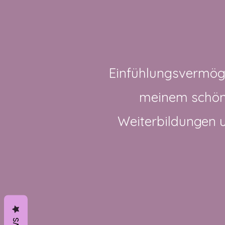
Einfühlungsvermöge
meinem schöne
Weiterbildungen 