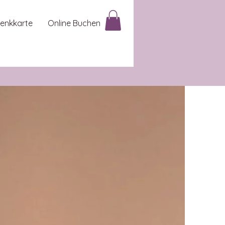
enkkarte
Online Buchen