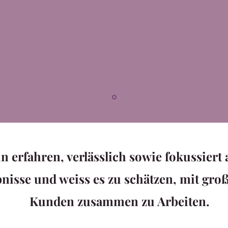
in erfahren, verlässlich sowie fokussiert 
nisse und weiss es zu schätzen, mit gro
Kunden zusammen zu Arbeiten.