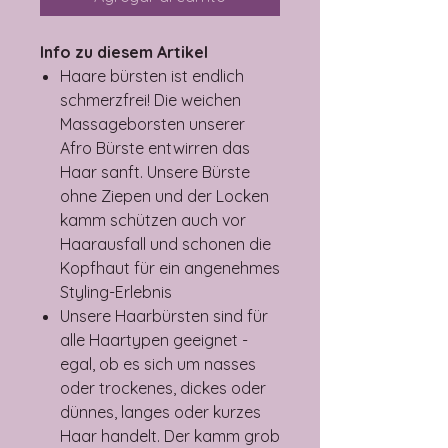
Info zu diesem Artikel
Haare bürsten ist endlich
schmerzfrei! Die weichen
Massageborsten unserer
Afro Bürste entwirren das
Haar sanft. Unsere Bürste
ohne Ziepen und der Locken
kamm schützen auch vor
Haarausfall und schonen die
Kopfhaut für ein angenehmes
Styling-Erlebnis
Unsere Haarbürsten sind für
alle Haartypen geeignet -
egal, ob es sich um nasses
oder trockenes, dickes oder
dünnes, langes oder kurzes
Haar handelt. Der kamm grob