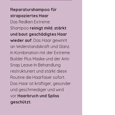
Reparaturshampoo für
strapaziertes Haar
Das Redken Extreme
Shampoo
reinigt mild
,
stärkt
und baut geschädigtes Haar
wieder auf
. Das Haar gewinnt
an Widerstandskraft und Glanz.
In Kombination mit der Extreme
Builder Plus Maske und der Anti-
Snap Leave-In Behandlung
restrukturiert und stärkt diese
Routine die Haarfaser sofort.
Das Haar ist kräftiger, gesünder
und geschmeidiger und wird
vor
Haarbruch und Spliss
geschützt
.