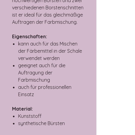
hochwertigen Borsten und zwei
verschiedenen Borstenschnitten
ist er ideal für das gleichmäßige
Auftragen der Farbmischung.
Eigenschaften:
kann auch für das Mischen
der Färbemittel in der Schale
verwendet werden
geeignet auch für die
Auftragung der
Farbmischung
auch für professionellen
Einsatz
Material:
Kunststoff
synthetische Bürsten