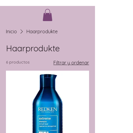
Inicio
Haarprodukte
Haarprodukte
6 productos
Filtrar y ordenar