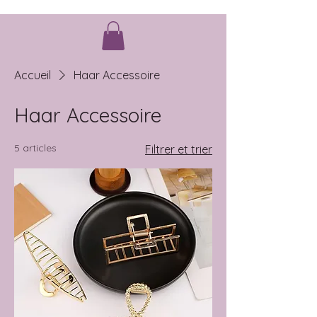
Accueil
Haar Accessoire
Haar Accessoire
5 articles
Filtrer et trier